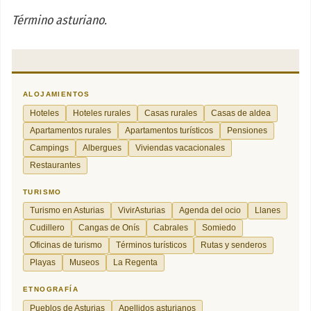
Término asturiano.