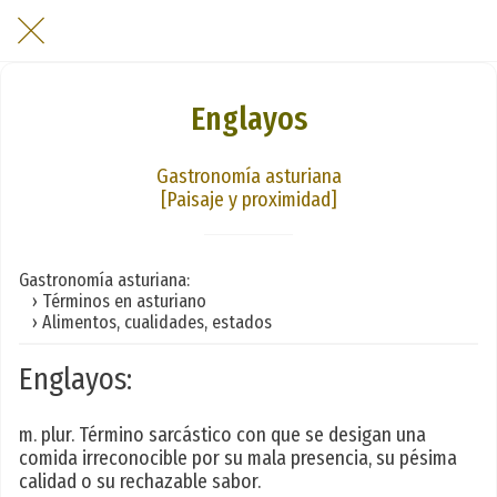
Englayos
Gastronomía asturiana
[Paisaje y proximidad]
Gastronomía asturiana:
› Términos en asturiano
› Alimentos, cualidades, estados
Englayos:
m. plur. Término sarcástico con que se desigan una
comida irreconocible por su mala presencia, su pésima
calidad o su rechazable sabor.