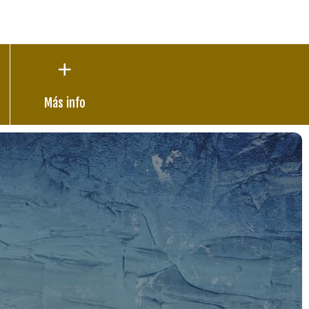
Más info