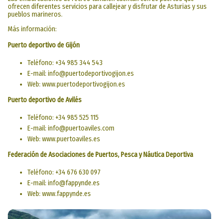
ofrecen diferentes servicios para callejear y disfrutar de Asturias y sus
pueblos marineros.
Más información:
Puerto deportivo de Gijón
Teléfono: +34 985 344 543
E-mail: info@puertodeportivogijon.es
Web: www.puertodeportivogijon.es
Puerto deportivo de Avilés
Teléfono: +34 985 525 115
E-mail: info@puertoaviles.com
Web: www.puertoaviles.es
Federación de Asociaciones de Puertos, Pesca y Náutica Deportiva
Teléfono: +34 676 630 097
E-mail: info@fappynde.es
Web: www.fappynde.es