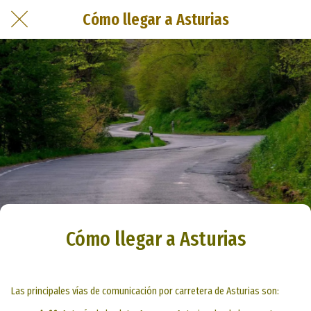
Cómo llegar a Asturias
Cómo llegar a Asturias
Las principales vías de comunicación por carretera de Asturias son: