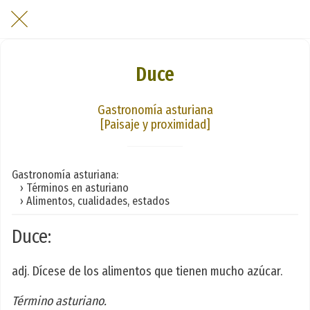
Duce
Gastronomía asturiana
[Paisaje y proximidad]
Gastronomía asturiana:
› Términos en asturiano
› Alimentos, cualidades, estados
Duce:
adj. Dícese de los alimentos que tienen mucho azúcar.
Término asturiano.