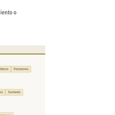
miento o