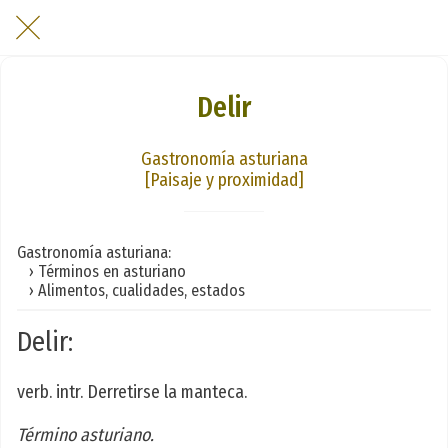
Delir
Gastronomía asturiana
[Paisaje y proximidad]
Gastronomía asturiana:
› Términos en asturiano
› Alimentos, cualidades, estados
Delir:
verb. intr. Derretirse la manteca.
Término asturiano.