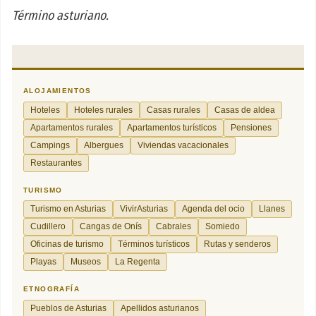
Término asturiano.