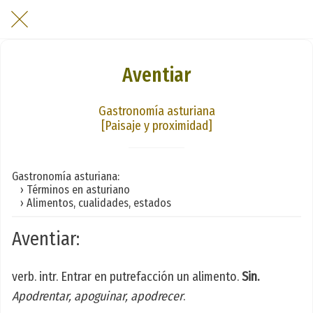
Aventiar
Gastronomía asturiana
[Paisaje y proximidad]
Gastronomía asturiana:
› Términos en asturiano
› Alimentos, cualidades, estados
Aventiar:
verb. intr. Entrar en putrefacción un alimento.
Sin.
Apodrentar, apoguinar, apodrecer
.