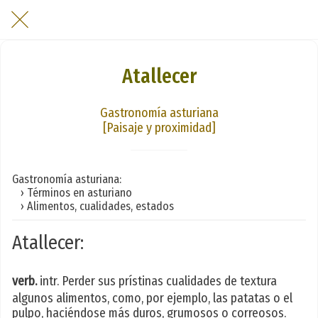
Atallecer
Gastronomía asturiana
[Paisaje y proximidad]
Gastronomía asturiana:
› Términos en asturiano
› Alimentos, cualidades, estados
Atallecer:
verb.
intr. Perder sus prístinas cualidades de textura
algunos alimentos, como, por ejemplo, las patatas o el
pulpo, haciéndose más duros, grumosos o correosos.