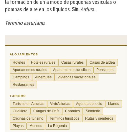
la formación de un a modo de pequeñas vesículas o
pompas de aire en los líquidos.
Sin.
Ardura
.
Término asturiano.