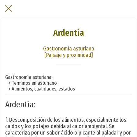
Ardentía
Gastronomía asturiana
[Paisaje y proximidad]
Gastronomía asturiana:
› Términos en asturiano
› Alimentos, cualidades, estados
Ardentía:
f. Descomposición de los alimentos, especialmente los
caldos y los potajes debida al calor ambiental. Se
caracteriza por un sabor ácido o picante al paladar y por