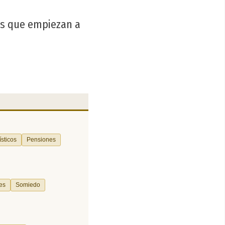
tos que empiezan a