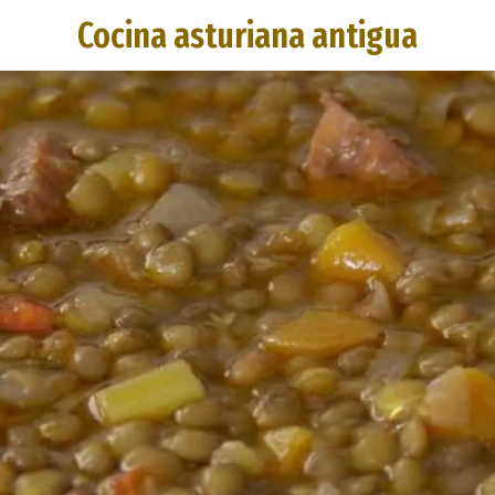
Cocina asturiana antigua