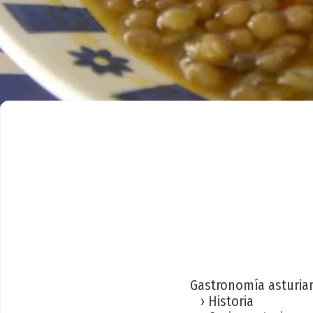
Gastronomía asturia
› Historia