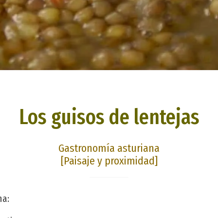
Los guisos de lentejas
Gastronomía asturiana
[Paisaje y proximidad]
na: