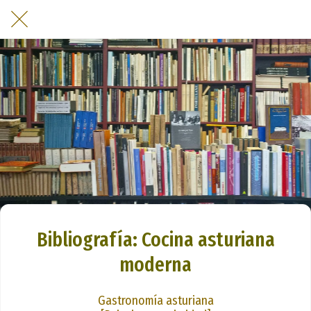
Bibliografía: Cocina asturiana
moderna
Gastronomía asturiana