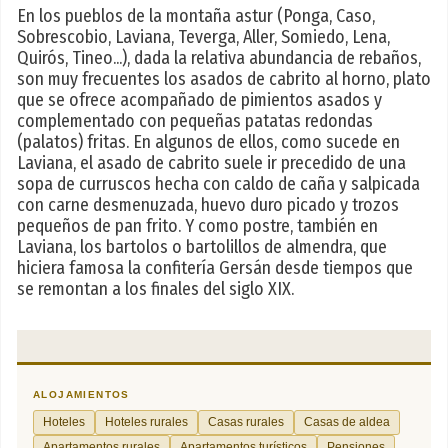
En los pueblos de la montaña astur (Ponga, Caso,
Sobrescobio, Laviana, Teverga, Aller, Somiedo, Lena,
Quirós, Tineo...), dada la relativa abundancia de rebaños,
son muy frecuentes los asados de cabrito al horno, plato
que se ofrece acompañado de pimientos asados y
complementado con pequeñas patatas redondas
(palatos) fritas. En algunos de ellos, como sucede en
Laviana, el asado de cabrito suele ir precedido de una
sopa de curruscos hecha con caldo de caña y salpicada
con carne desmenuzada, huevo duro picado y trozos
pequeños de pan frito. Y como postre, también en
Laviana, los bartolos o bartolillos de almendra, que
hiciera famosa la confitería Gersán desde tiempos que
se remontan a los finales del siglo XIX.