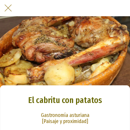
El cabritu con patatos
Gastronomía asturiana
[Paisaje y proximidad]