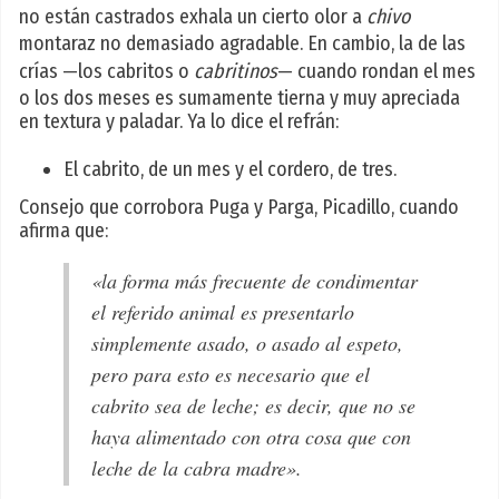
no están castrados exhala un cierto olor a
chivo
montaraz no demasiado agradable. En cambio, la de las
crías —los cabritos o
cabritinos
— cuando rondan el mes
o los dos meses es sumamente tierna y muy apreciada
en textura y paladar. Ya lo dice el refrán:
El cabrito, de un mes y el cordero, de tres.
Consejo que corrobora Puga y Parga, Picadillo, cuando
afirma que:
«la forma más frecuente de condimentar
el referido animal es presentarlo
simplemente asado, o asado al espeto,
pero para esto es necesario que el
cabrito sea de leche; es decir, que no se
haya alimentado con otra cosa que con
leche de la cabra madre».