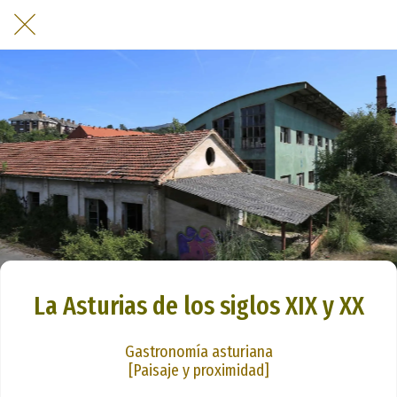
La Asturias de los siglos XIX y XX
Gastronomía asturiana
[Paisaje y proximidad]