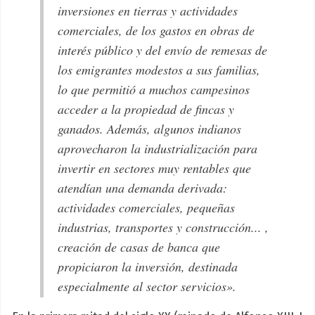
inversiones en tierras y actividades
comerciales, de los gastos en obras de
interés público y del envío de remesas de
los emigrantes modestos a sus familias,
lo que permitió a muchos campesinos
acceder a la propiedad de fincas y
ganados. Además, algunos indianos
aprovecharon la industrialización para
invertir en sectores muy rentables que
atendían una demanda derivada:
actividades comerciales, pequeñas
industrias, transportes y construcción... ,
creación de casas de banca que
propiciaron la inversión, destinada
especialmente al sector servicios».