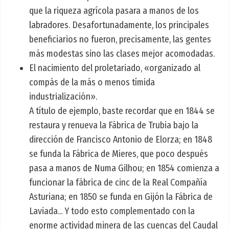
que la riqueza agrícola pasara a manos de los
labradores. Desafortunadamente, los principales
beneficiarios no fueron, precisamente, las gentes
más modestas sino las clases mejor acomodadas.
El nacimiento del proletariado, «organizado al
compás de la más o menos tímida
industrialización».
A título de ejemplo, baste recordar que en 1844 se
restaura y renueva la Fábrica de Trubia bajo la
dirección de Francisco Antonio de Elorza; en 1848
se funda la Fábrica de Mieres, que poco después
pasa a manos de Numa Gilhou; en 1854 comienza a
funcionar la fábrica de cinc de la Real Compañía
Asturiana; en 1850 se funda en Gijón la Fábrica de
Laviada... Y todo esto complementado con la
enorme actividad minera de las cuencas del Caudal