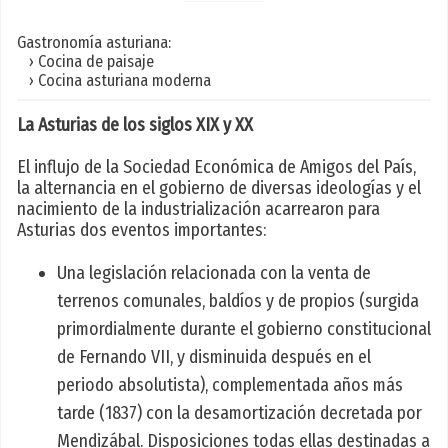
Gastronomía asturiana:
› Cocina de paisaje
› Cocina asturiana moderna
La Asturias de los siglos XIX y XX
El influjo de la Sociedad Económica de Amigos del País,
la alternancia en el gobierno de diversas ideologías y el
nacimiento de la industrialización acarrearon para
Asturias dos eventos importantes:
Una legislación relacionada con la venta de
terrenos comunales, baldíos y de propios (surgida
primordialmente durante el gobierno constitucional
de Fernando VII, y disminuida después en el
periodo absolutista), complementada años más
tarde (1837) con la desamortización decretada por
Mendizábal. Disposiciones todas ellas destinadas a