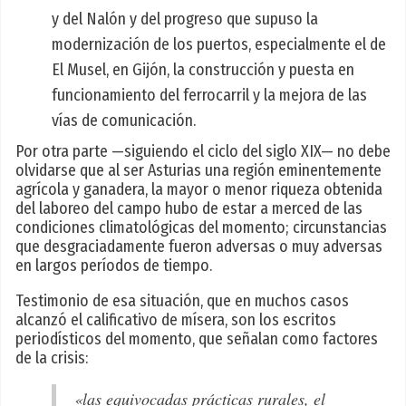
y del Nalón y del progreso que supuso la
modernización de los puertos, especialmente el de
El Musel, en Gijón, la construcción y puesta en
funcionamiento del ferrocarril y la mejora de las
vías de comunicación.
Por otra parte —siguiendo el ciclo del siglo XIX— no debe
olvidarse que al ser Asturias una región eminentemente
agrícola y ganadera, la mayor o menor riqueza obtenida
del laboreo del campo hubo de estar a merced de las
condiciones climatológicas del momento; circunstancias
que desgraciadamente fueron adversas o muy adversas
en largos períodos de tiempo.
Testimonio de esa situación, que en muchos casos
alcanzó el calificativo de mísera, son los escritos
periodísticos del momento, que señalan como factores
de la crisis:
«las equivocadas prácticas rurales, el