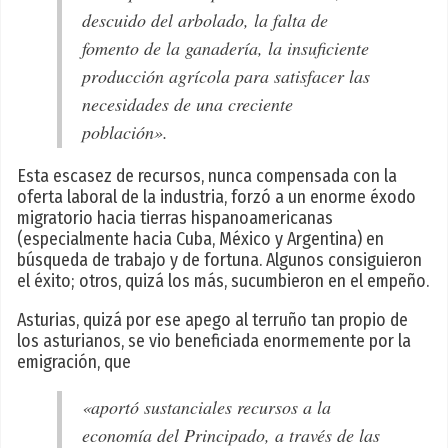
descuido del arbolado, la falta de
fomento de la ganadería, la insuficiente
producción agrícola para satisfacer las
necesidades de una creciente
población».
Esta escasez de recursos, nunca compensada con la
oferta laboral de la industria, forzó a un enorme éxodo
migratorio hacia tierras hispanoamericanas
(especialmente hacia Cuba, México y Argentina) en
búsqueda de trabajo y de fortuna. Algunos consiguieron
el éxito; otros, quizá los más, sucumbieron en el empeño.
Asturias, quizá por ese apego al terruño tan propio de
los asturianos, se vio beneficiada enormemente por la
emigración, que
«aportó sustanciales recursos a la
economía del Principado, a través de las