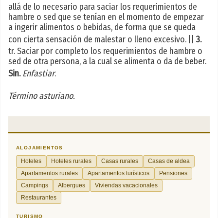
allá de lo necesario para saciar los requerimientos de
hambre o sed que se tenían en el momento de empezar
a ingerir alimentos o bebidas, de forma que se queda
con cierta sensación de malestar o lleno excesivo. ||
3.
tr. Saciar por completo los requerimientos de hambre o
sed de otra persona, a la cual se alimenta o da de beber.
Sin.
Enfastiar
.
Término asturiano.