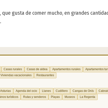
, que gusta de comer mucho, en grandes cantidad
.