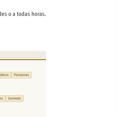
es o a todas horas.