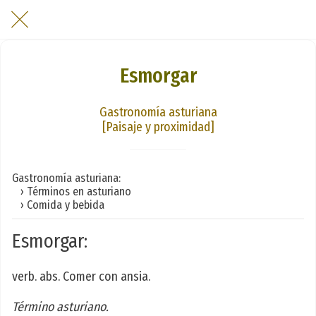
Esmorgar
Gastronomía asturiana
[Paisaje y proximidad]
Gastronomía asturiana:
› Términos en asturiano
› Comida y bebida
Esmorgar:
verb. abs. Comer con ansia.
Término asturiano.