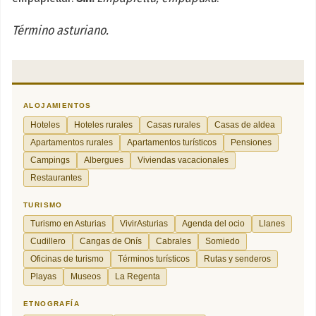
Término asturiano.