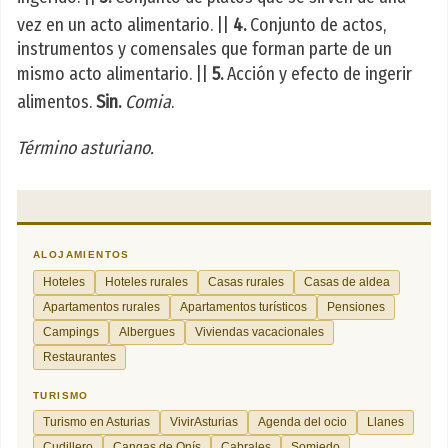
vez en un acto alimentario. ||
4.
Conjunto de actos,
instrumentos y comensales que forman parte de un
mismo acto alimentario. ||
5.
Acción y efecto de ingerir
alimentos.
Sin.
Comia
.
Término asturiano.