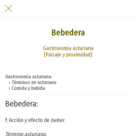
Bebedera
Gastronomía asturiana
[Paisaje y proximidad]
Gastronomía asturiana:
› Términos en asturiano
› Comida y bebida
Bebedera:
f. Acción y efecto de
beber
.
Término asturiano.