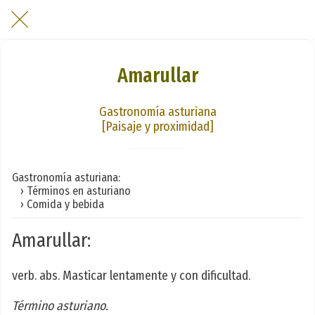
Amarullar
Gastronomía asturiana
[Paisaje y proximidad]
Gastronomía asturiana:
› Términos en asturiano
› Comida y bebida
Amarullar:
verb. abs. Masticar lentamente y con dificultad.
Término asturiano.