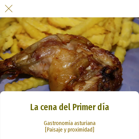
La cena del Primer día
Gastronomía asturiana
[Paisaje y proximidad]