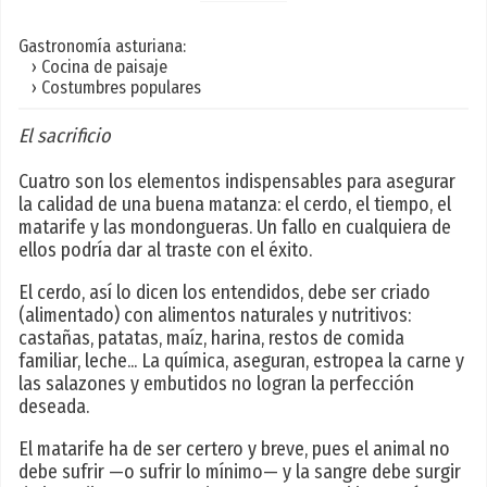
Gastronomía asturiana:
› Cocina de paisaje
› Costumbres populares
El sacrificio
Cuatro son los elementos indispensables para asegurar
la calidad de una buena matanza: el cerdo, el tiempo, el
matarife y las mondongueras. Un fallo en cualquiera de
ellos podría dar al traste con el éxito.
El cerdo, así lo dicen los entendidos, debe ser criado
(alimentado) con alimentos naturales y nutritivos:
castañas, patatas, maíz, harina, restos de comida
familiar, leche... La química, aseguran, estropea la carne y
las salazones y embutidos no logran la perfección
deseada.
El matarife ha de ser certero y breve, pues el animal no
debe sufrir —o sufrir lo mínimo— y la sangre debe surgir