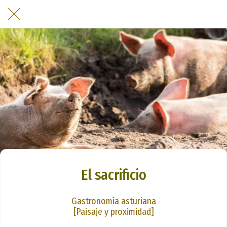
El sacrificio
Gastronomía asturiana
[Paisaje y proximidad]