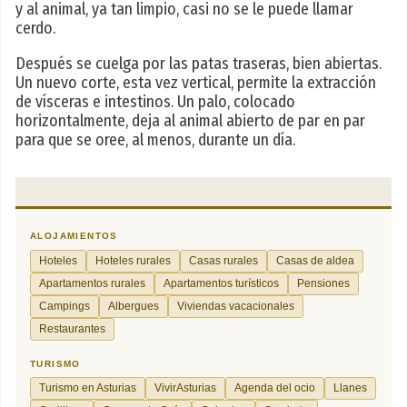
y al animal, ya tan limpio, casi no se le puede llamar
cerdo.
Después se cuelga por las patas traseras, bien abiertas.
Un nuevo corte, esta vez vertical, permite la extracción
de vísceras e intestinos. Un palo, colocado
horizontalmente, deja al animal abierto de par en par
para que se oree, al menos, durante un día.