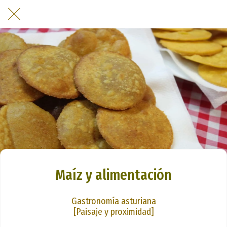
Maíz y alimentación
Gastronomía asturiana
[Paisaje y proximidad]