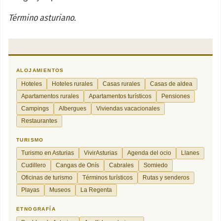
Término asturiano.