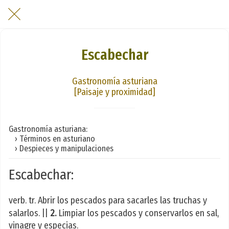
Escabechar
Gastronomía asturiana
[Paisaje y proximidad]
Gastronomía asturiana:
› Términos en asturiano
› Despieces y manipulaciones
Escabechar:
verb. tr. Abrir los pescados para sacarles las truchas y
salarlos. ||
2.
Limpiar los pescados y conservarlos en sal,
vinagre y especias.