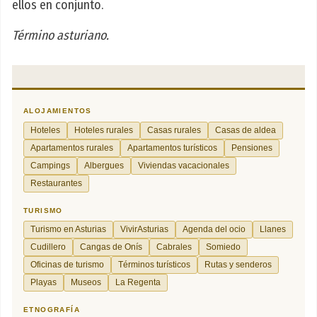
ellos en conjunto.
Término asturiano.