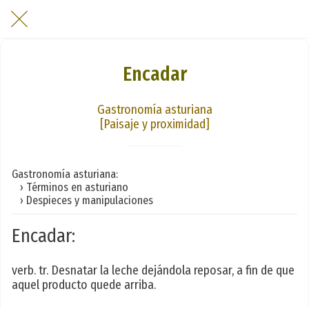
Encadar
Gastronomía asturiana
[Paisaje y proximidad]
Gastronomía asturiana:
› Términos en asturiano
› Despieces y manipulaciones
Encadar:
verb. tr. Desnatar la leche dejándola reposar, a fin de que
aquel producto quede arriba.