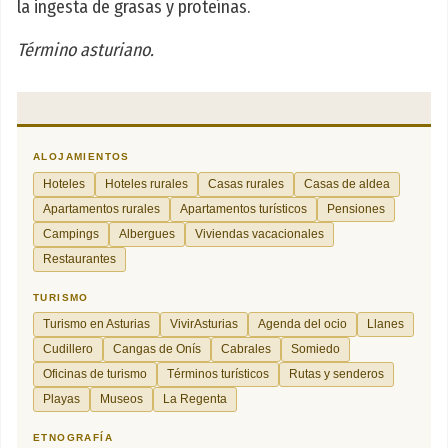
la ingesta de grasas y proteínas.
Término asturiano.