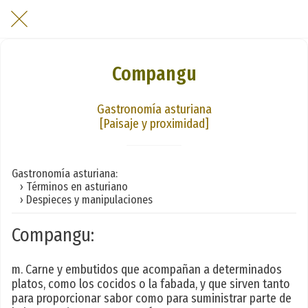
Compangu
Gastronomía asturiana
[Paisaje y proximidad]
Gastronomía asturiana:
› Términos en asturiano
› Despieces y manipulaciones
Compangu:
m. Carne y embutidos que acompañan a determinados
platos, como los cocidos o la fabada, y que sirven tanto
para proporcionar sabor como para suministrar parte de