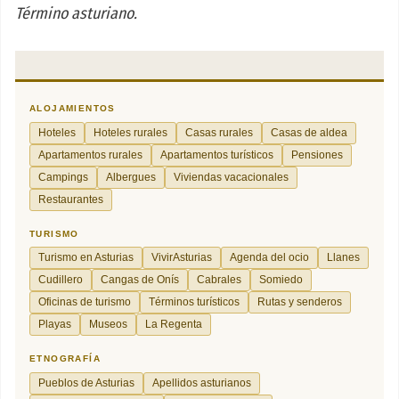
Término asturiano.