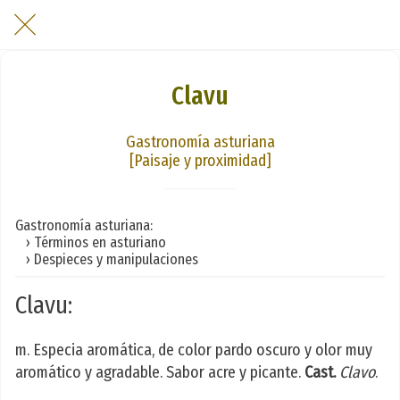
Clavu
Gastronomía asturiana
[Paisaje y proximidad]
Gastronomía asturiana:
› Términos en asturiano
› Despieces y manipulaciones
Clavu:
m. Especia aromática, de color pardo oscuro y olor muy
aromático y agradable. Sabor acre y picante.
Cast.
Clavo
.