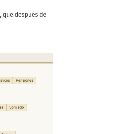
s, que después de