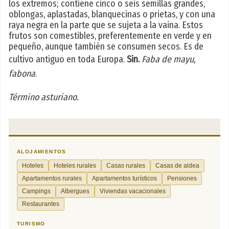
los extremos; contiene cinco o seis semillas grandes,
oblongas, aplastadas, blanquecinas o prietas, y con una
raya negra en la parte que se sujeta a la vaina. Estos
frutos son comestibles, preferentemente en verde y en
pequeño, aunque también se consumen secos. Es de
cultivo antiguo en toda Europa.
Sin.
Faba de mayu,
fabona
.
Término asturiano.