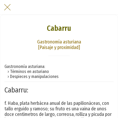
Cabarru
Gastronomía asturiana
[Paisaje y proximidad]
Gastronomía asturiana:
› Términos en asturiano
› Despieces y manipulaciones
Cabarru:
f. Haba, plata herbácea anual de las papilionáceas, con
tallo erguido y ramoso; su fruto es una vaina de unos
doce centímetros de largo, correosa, rolliza y picuda por