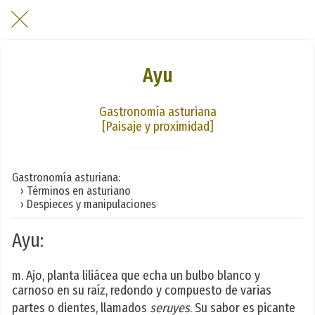
Ayu
Gastronomía asturiana
[Paisaje y proximidad]
Gastronomía asturiana:
› Términos en asturiano
› Despieces y manipulaciones
Ayu:
m. Ajo, planta liliácea que echa un bulbo blanco y
carnoso en su raíz, redondo y compuesto de varias
partes o dientes, llamados
seruyes
. Su sabor es picante