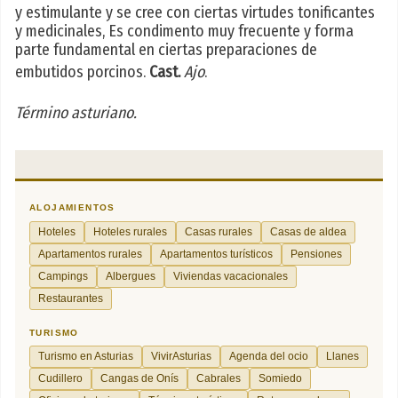
y estimulante y se cree con ciertas virtudes tonificantes
y medicinales, Es condimento muy frecuente y forma
parte fundamental en ciertas preparaciones de
embutidos porcinos.
Cast.
Ajo
.
Término asturiano.