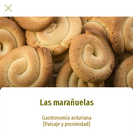
Las marañuelas
Gastronomía asturiana
[Paisaje y proximidad]