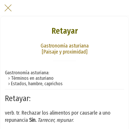
Retayar
Gastronomía asturiana
[Paisaje y proximidad]
Gastronomía asturiana:
› Términos en asturiano
› Estados, hambre, caprichos
Retayar:
verb. tr. Rechazar los alimentos por causarle a uno
repunancia
Sin.
Tarrecer, repunar
.