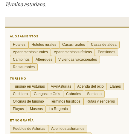
Término asturiano.