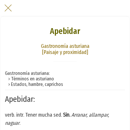
Apebidar
Gastronomía asturiana
[Paisaje y proximidad]
Gastronomía asturiana:
› Términos en asturiano
› Estados, hambre, caprichos
Apebidar:
verb. intr. Tener mucha sed.
Sin.
Arranar, allampar,
naguar
.