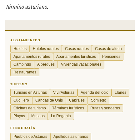
Término asturiano.