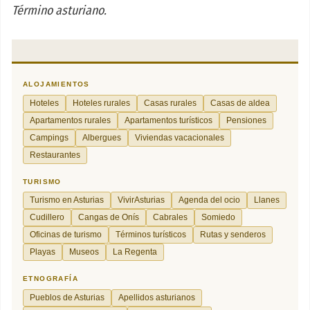
Término asturiano.