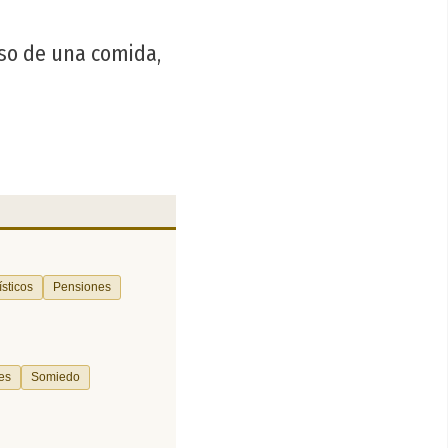
so de una comida,