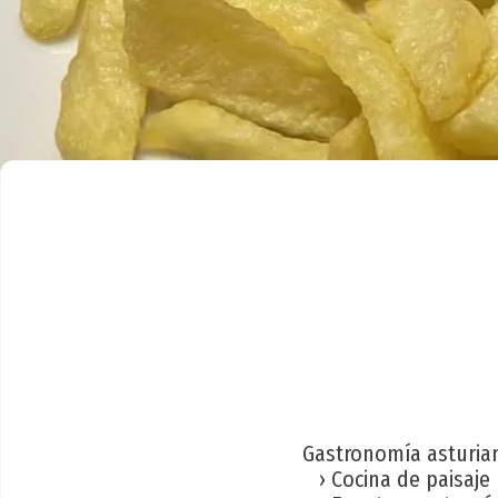
Gastronomía asturia
› Cocina de paisaje