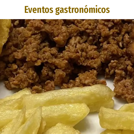
Eventos gastronómicos