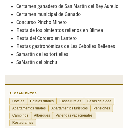
Certamen ganadero de San Martín del Rey Aurelio
Certamen municipal de Ganado
Concurso Pincho Minero
Fiesta de los pimientos rellenos en Blimea
Fiesta del Cordero en Lantero
Fiestas gastronómicas de Les Cebolles Rellenes
Samartín de les tortielles
SaMartín del pinchu