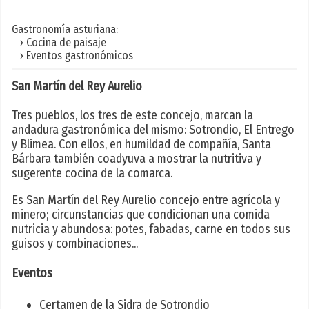
Gastronomía asturiana:
› Cocina de paisaje
› Eventos gastronómicos
San Martín del Rey Aurelio
Tres pueblos, los tres de este concejo, marcan la
andadura gastronómica del mismo: Sotrondio, El Entrego
y Blimea. Con ellos, en humildad de compañía, Santa
Bárbara también coadyuva a mostrar la nutritiva y
sugerente cocina de la comarca.
Es San Martín del Rey Aurelio concejo entre agrícola y
minero; circunstancias que condicionan una comida
nutricia y abundosa: potes, fabadas, carne en todos sus
guisos y combinaciones...
Eventos
Certamen de la Sidra de Sotrondio