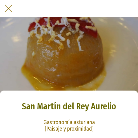
San Martín del Rey Aurelio
Gastronomía asturiana
[Paisaje y proximidad]