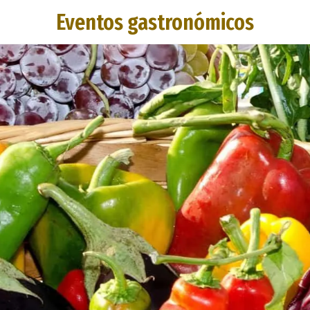
Eventos gastronómicos