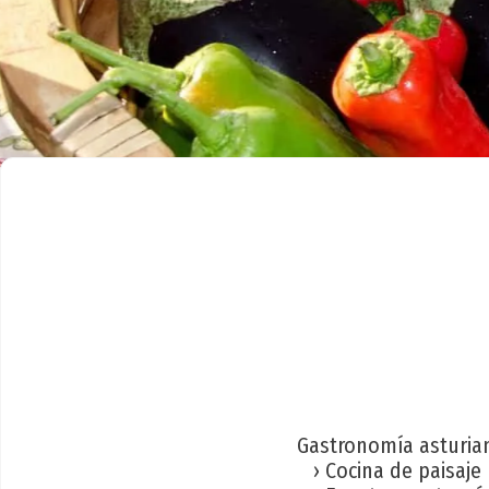
Gastronomía asturia
› Cocina de paisaje