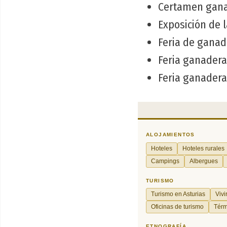
Certamen gana
Exposición de 
Feria de ganad
Feria ganadera
Feria ganadera