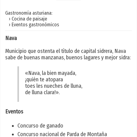
Gastronomía asturiana:
› Cocina de paisaje
› Eventos gastronómicos
Nava
Municipio que ostenta el título de capital sidrera, Nava
sabe de buenas manzanas, buenos lagares y mejor sidra:
«Nava, la bien mayada,
¡quién te atopara
toes les nueches de lluna,
de lluna clara!».
Eventos
Concurso de ganado
Concurso nacional de Parda de Montaña