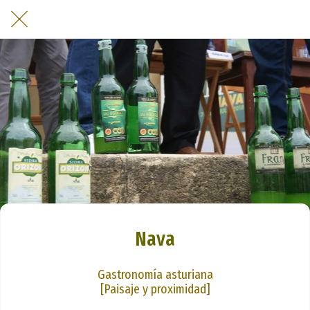
Nava
Gastronomía asturiana
[Paisaje y proximidad]