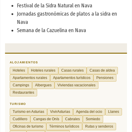
Festival de la Sidra Natural en Nava
Jornadas gastronómicas de platos a la sidra en
Nava
Semana de la Cazuelina en Nava