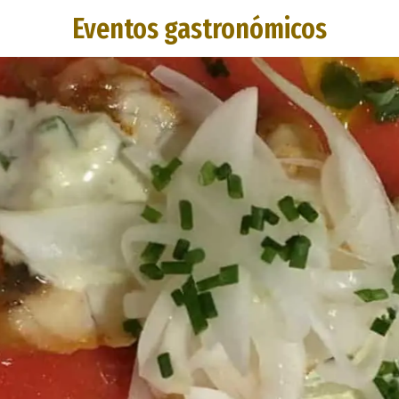
Eventos gastronómicos