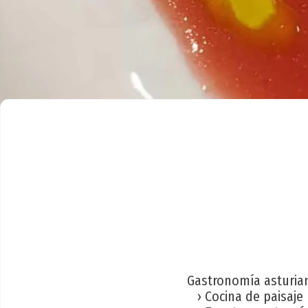
Gastronomía asturia
› Cocina de paisaje