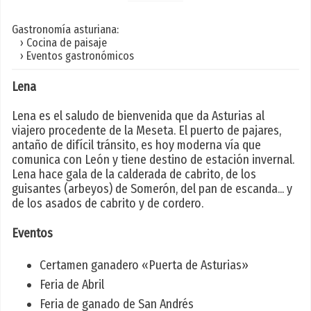
Gastronomía asturiana:
› Cocina de paisaje
› Eventos gastronómicos
Lena
Lena es el saludo de bienvenida que da Asturias al
viajero procedente de la Meseta. El puerto de pajares,
antaño de difícil tránsito, es hoy moderna vía que
comunica con León y tiene destino de estación invernal.
Lena hace gala de la calderada de cabrito, de los
guisantes (arbeyos) de Somerón, del pan de escanda... y
de los asados de cabrito y de cordero.
Eventos
Certamen ganadero «Puerta de Asturias»
Feria de Abril
Feria de ganado de San Andrés