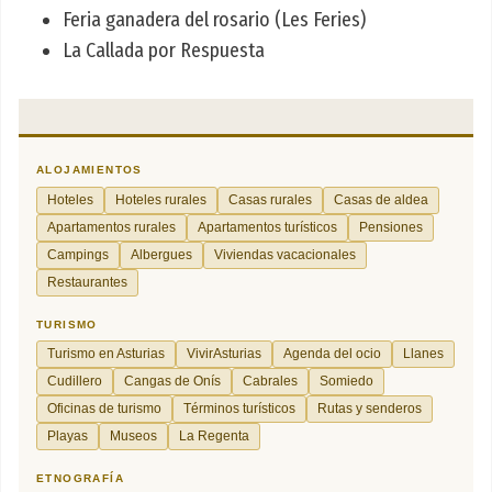
Feria ganadera del rosario (Les Feries)
La Callada por Respuesta