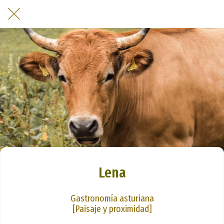
Lena
Gastronomía asturiana
[Paisaje y proximidad]