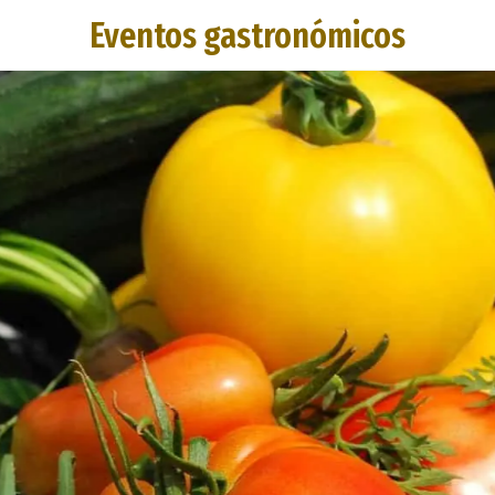
Eventos gastronómicos