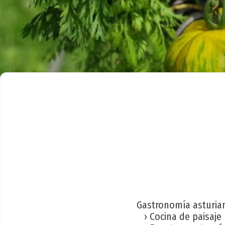
Gastronomía asturia
› Cocina de paisaje