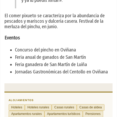
y ya lu puedis xintar».
El comer pixueto se caracteriza por la abundancia de
pescados y mariscos y dulcería casera. Festival de la
merluza del pinchu, en junio.
Eventos
Concurso del pincho en Oviñana
Feria anual de ganados de San Martín
Feria ganadera de San Martín de Luiña
Jornadas Gastronómicas del Centollo en Oviñana