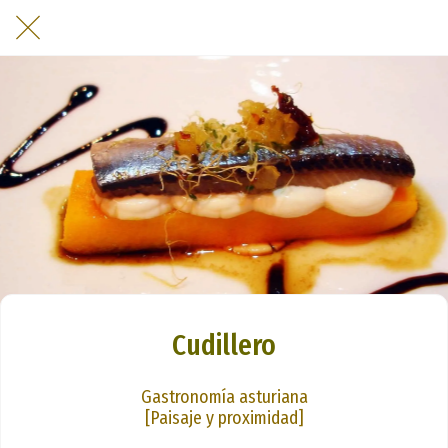
Cudillero
Gastronomía asturiana
[Paisaje y proximidad]