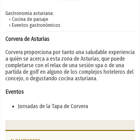
Gastronomía asturiana:
› Cocina de paisaje
› Eventos gastronómicos
Corvera de Asturias
Corvera proporciona por tanto una saludable experiencia
a quién se acerca a esta zona de Asturias, que puede
completarse con el relax de una sesión spa o de una
partida de golf en alguno de los complejos hoteleros del
concejo, o degustando cocina asturiana.
Eventos
Jornadas de la Tapa de Corvera