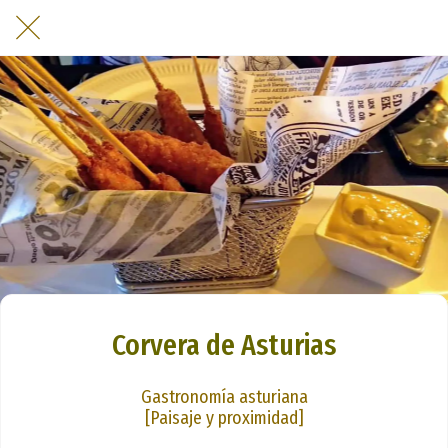
Corvera de Asturias
Gastronomía asturiana
[Paisaje y proximidad]