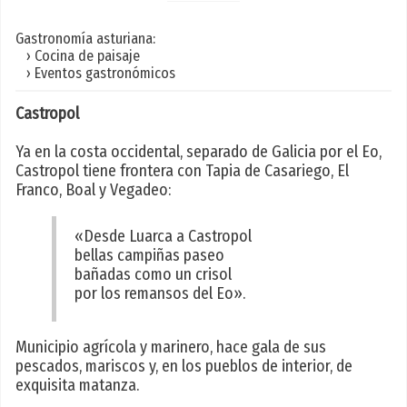
Gastronomía asturiana:
› Cocina de paisaje
› Eventos gastronómicos
Castropol
Ya en la costa occidental, separado de Galicia por el Eo,
Castropol tiene frontera con Tapia de Casariego, El
Franco, Boal y Vegadeo:
«Desde Luarca a Castropol
bellas campiñas paseo
bañadas como un crisol
por los remansos del Eo».
Municipio agrícola y marinero, hace gala de sus
pescados, mariscos y, en los pueblos de interior, de
exquisita matanza.