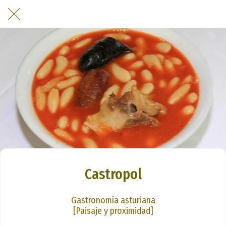
Castropol
Gastronomía asturiana
[Paisaje y proximidad]