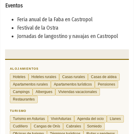
Eventos
Feria anual de la Faba en Castropol
Festival de la Ostra
Jornadas de langostino y navajas en Castropol