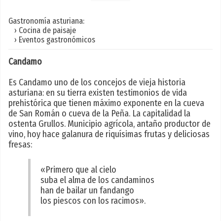
Gastronomía asturiana:
› Cocina de paisaje
› Eventos gastronómicos
Candamo
Es Candamo uno de los concejos de vieja historia
asturiana: en su tierra existen testimonios de vida
prehistórica que tienen máximo exponente en la cueva
de San Román o cueva de la Peña. La capitalidad la
ostenta Grullos. Municipio agrícola, antaño productor de
vino, hoy hace galanura de riquísimas frutas y deliciosas
fresas:
«Primero que al cielo
suba el alma de los candaminos
han de bailar un fandango
los piescos con los racimos».