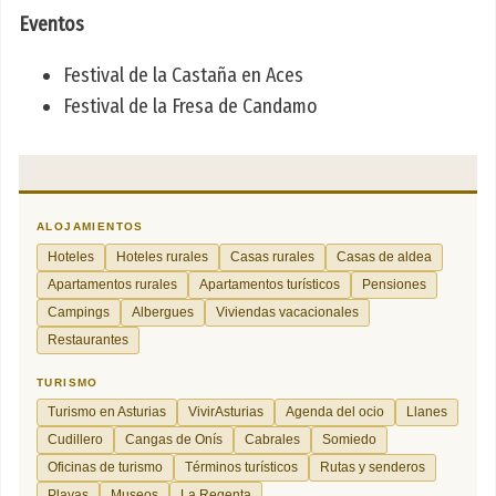
Eventos
Festival de la Castaña en Aces
Festival de la Fresa de Candamo