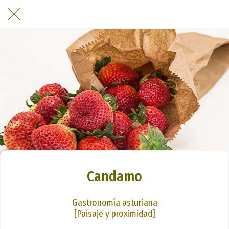
Candamo
Gastronomía asturiana
[Paisaje y proximidad]