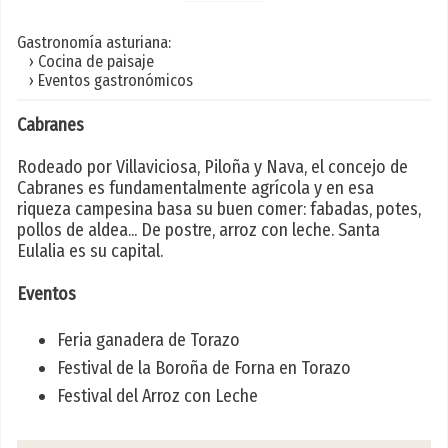
Gastronomía asturiana:
› Cocina de paisaje
› Eventos gastronómicos
Cabranes
Rodeado por Villaviciosa, Piloña y Nava, el concejo de
Cabranes es fundamentalmente agrícola y en esa
riqueza campesina basa su buen comer: fabadas, potes,
pollos de aldea... De postre, arroz con leche. Santa
Eulalia es su capital.
Eventos
Feria ganadera de Torazo
Festival de la Boroña de Forna en Torazo
Festival del Arroz con Leche