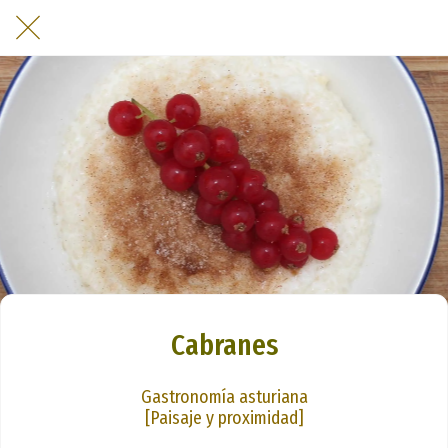
Cabranes
Gastronomía asturiana
[Paisaje y proximidad]