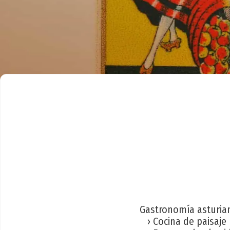
Gastronomía asturia
› Cocina de paisaje